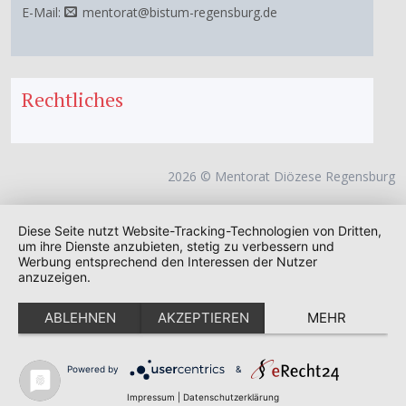
E-Mail:
mentorat@bistum-regensburg.de
Rechtliches
2026 © Mentorat Diözese Regensburg
Diese Seite nutzt Website-Tracking-Technologien von Dritten,
um ihre Dienste anzubieten, stetig zu verbessern und
Werbung entsprechend den Interessen der Nutzer
anzuzeigen.
ABLEHNEN
AKZEPTIEREN
MEHR
Powered by
&
Impressum
|
Datenschutzerklärung