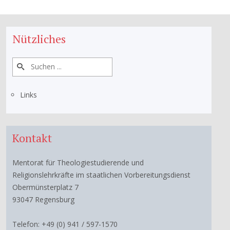
Nützliches
Links
Kontakt
Mentorat für Theologiestudierende und
Religionslehrkräfte im staatlichen Vorbereitungsdienst
Obermünsterplatz 7
93047 Regensburg
Telefon: +49 (0) 941 / 597-1570