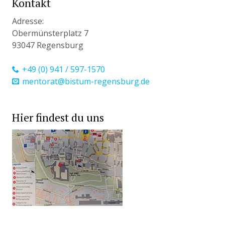
Kontakt
Adresse:
Obermünsterplatz 7
93047 Regensburg
+49 (0) 941 / 597-1570
mentorat@bistum-regensburg.de
Hier findest du uns