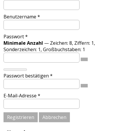
Benutzername
*
Passwort
*
Minimale Anzahl
— Zeichen: 8, Ziffern: 1,
Sonderzeichen: 1, Großbuchstaben: 1
Passwort bestätigen
*
E-Mail-Adresse
*
Registrieren
Abbrechen